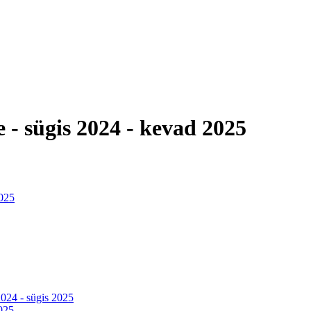
 - sügis 2024 - kevad 2025
2025
024 - sügis 2025
2025